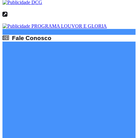
Fale Conosco
Fale Conosco