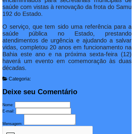
saúde com vistas à renovação da frota do Samu
192 do Estado.
O serviço, que tem sido uma referência para a
saúde pública no Estado, prestando
atendimentos de urgência e ajudando a salvar
vidas, completou 20 anos em funcionamento na
Bahia este ano e na próxima sexta-feira (12)
haverá um evento em comemoração às duas
décadas.
Categoria:
Deixe seu Comentário
Nome:
E-mail:
Mensagem: