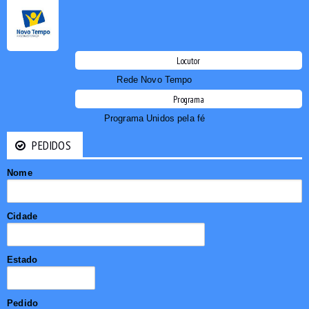
Locutor
Rede Novo Tempo
Programa
Programa Unidos pela fé
PEDIDOS
Nome
Cidade
Estado
Pedido