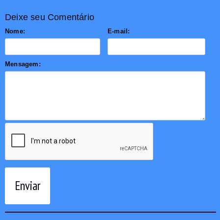
Deixe seu Comentário
Nome:
E-mail:
Mensagem:
Enviar