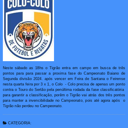
Neste sábado as 18hs o Tigrão entra em campo em busca de três
pontos para para passar a proxima fase do Campeonato Baiano de
Segunda divisão 2024. após vencer em Feira de Santana o Feirense
nesta quarta feira por 3 x 1, o Colo - Colo precisa de apenas um ponto
contra o Touro do Sertão pela penúltima rodada da fase classificatória
para garantir a classificação, porêm o Tigrão vai atrás dos três pontos
para manter a invencibilidade no Campeonato, pois até agora após o
Tigrão não perdeu no Campeonato.
CATEGORIA: