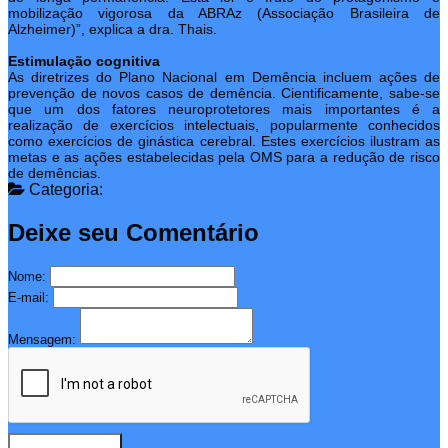
mobilização vigorosa da ABRAz (Associação Brasileira de
Alzheimer)”, explica a dra. Thais.
Estimulação cognitiva
As diretrizes do Plano Nacional em Demência incluem ações de
prevenção de novos casos de demência. Cientificamente, sabe-se
que um dos fatores neuroprotetores mais importantes é a
realização de exercícios intelectuais, popularmente conhecidos
como exercícios de ginástica cerebral. Estes exercícios ilustram as
metas e as ações estabelecidas pela OMS para a redução de risco
de demências.
Categoria:
Deixe seu Comentário
Nome:
E-mail:
Mensagem: