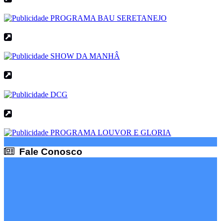
Fale Conosco
Fale Conosco