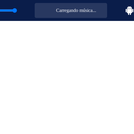
Carregando música...