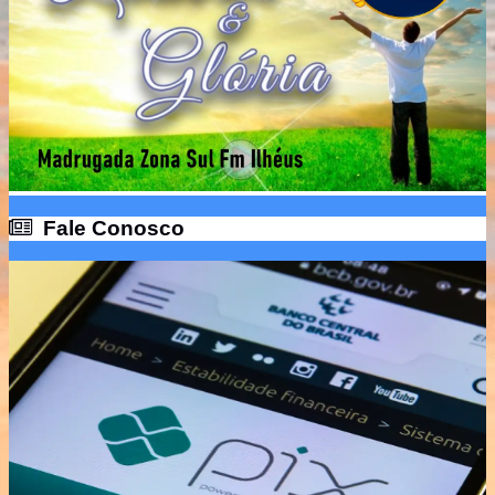
Fale Conosco
Fale Conosco