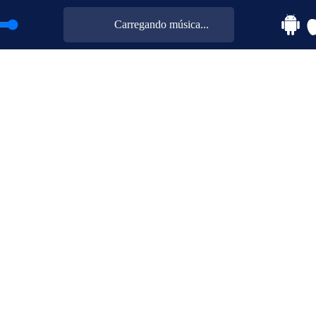
Carregando música...