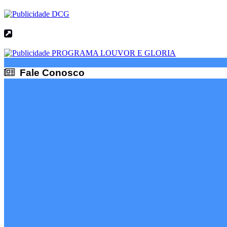
Fale Conosco
Fale Conosco