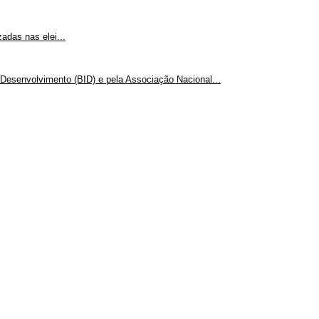
adas nas elei...
Desenvolvimento (BID) e pela Associação Nacional...