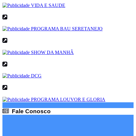
Fale Conosco
Fale Conosco