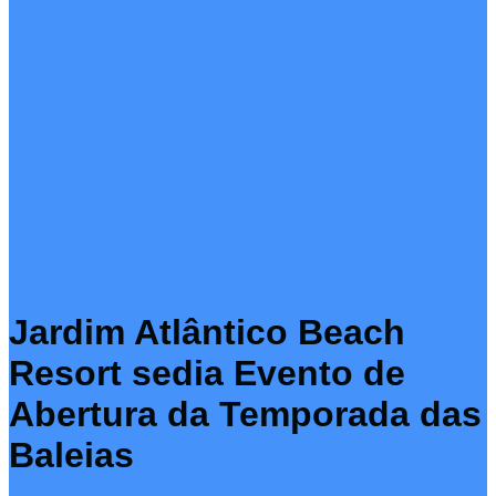
Jardim Atlântico Beach
Resort sedia Evento de
Abertura da Temporada das
Baleias