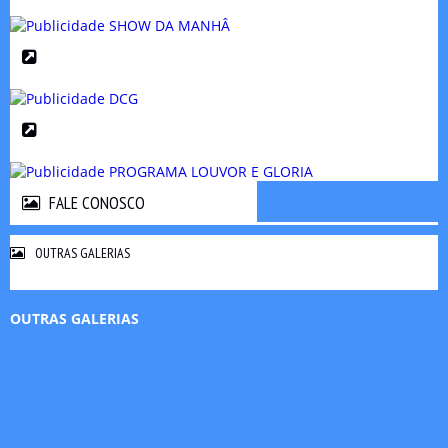
FALE CONOSCO
FALE CONOSCO
OUTRAS GALERIAS
OUTRAS GALERIAS