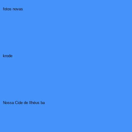
fotos novas
krode
Nossa Cide de Ilhéus ba