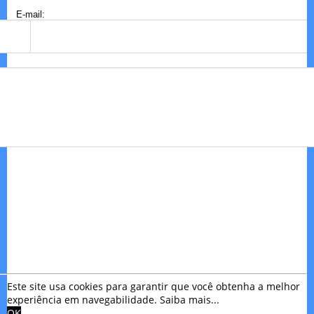
E-mail:
Este site usa cookies para garantir que você obtenha a melhor
experiência em navegabilidade.
Saiba mais...
OK