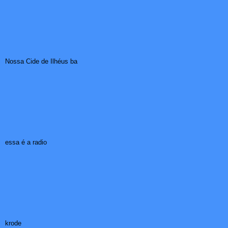
Nossa Cide de Ilhéus ba
essa é a radio
krode