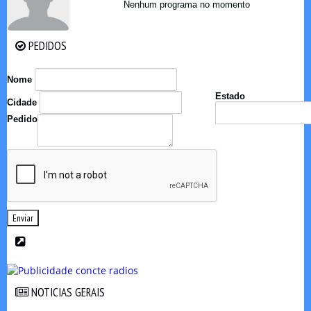
Nenhum programa no momento
PEDIDOS
PEDIDOS
Nome
Estado
Cidade
Pedido
Enviar
NOTICIAS GERAIS
NOTICIAS GERAIS