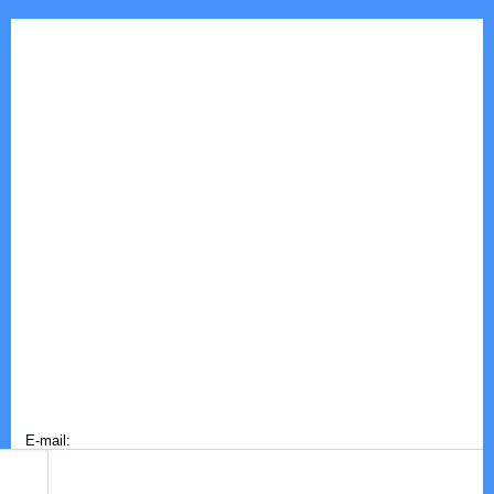
E-mail: