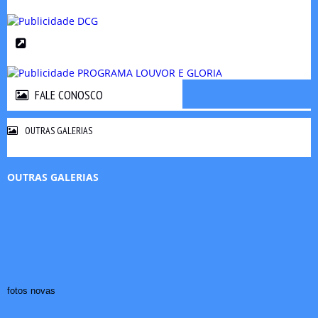
FALE CONOSCO
FALE CONOSCO
OUTRAS GALERIAS
OUTRAS GALERIAS
fotos novas